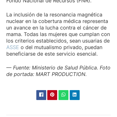
Fondo Nacional de Recursos (FNR).
La inclusión de la resonancia magnética
nuclear en la cobertura médica representa
un avance en la lucha contra el cáncer de
mama. Todas las mujeres que cumplan con
los criterios establecidos, sean usuarias de
ASSE
o del mutualismo privado, puedan
beneficiarse de este servicio esencial.
— Fuente: Ministerio de Salud Pública. Foto
de portada: MART PRODUCTION.