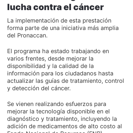
lucha contra el cáncer
La implementación de esta prestación
forma parte de una iniciativa más amplia
del Pronaccan.
El programa ha estado trabajando en
varios frentes, desde mejorar la
disponibilidad y la calidad de la
información para los ciudadanos hasta
actualizar las guías de tratamiento, control
y detección del cáncer.
Se vienen realizando esfuerzos para
mejorar la tecnología disponible en el
diagnóstico y tratamiento, incluyendo la
adición de medicamentos de alto costo al