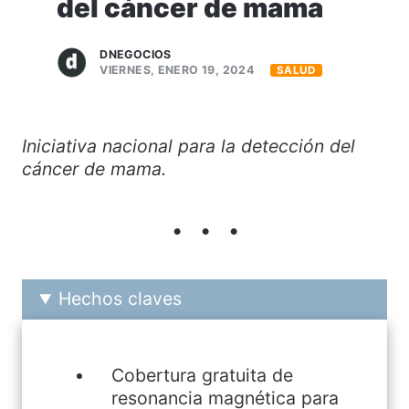
del cáncer de mama
DNEGOCIOS
VIERNES, ENERO 19, 2024
SALUD
Iniciativa nacional para la detección del
cáncer de mama.
Hechos claves
Cobertura gratuita de
resonancia magnética para