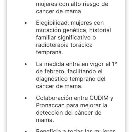
mujeres con alto riesgo de
cáncer de mama.
Elegibilidad: mujeres con
mutación genética, historial
familiar significativo o
radioterapia torácica
temprana.
La medida entra en vigor el 1°
de febrero, facilitando el
diagnóstico temprano del
cáncer de mama.
Colaboración entre CUDIM y
Pronaccan para mejorar la
detección del cáncer de
mama.
Beneficia a todas las mujeres