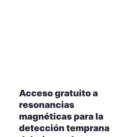
Acceso gratuito a
resonancias
magnéticas para la
detección temprana