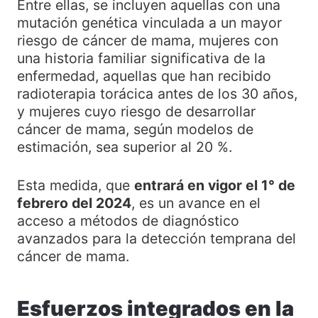
Entre ellas, se incluyen aquellas con una
mutación genética vinculada a un mayor
riesgo de cáncer de mama, mujeres con
una historia familiar significativa de la
enfermedad, aquellas que han recibido
radioterapia torácica antes de los 30 años,
y mujeres cuyo riesgo de desarrollar
cáncer de mama, según modelos de
estimación, sea superior al 20 %.
Esta medida, que
entrará en vigor el 1° de
febrero del 2024
, es un avance en el
acceso a métodos de diagnóstico
avanzados para la detección temprana del
cáncer de mama.
Esfuerzos integrados en la