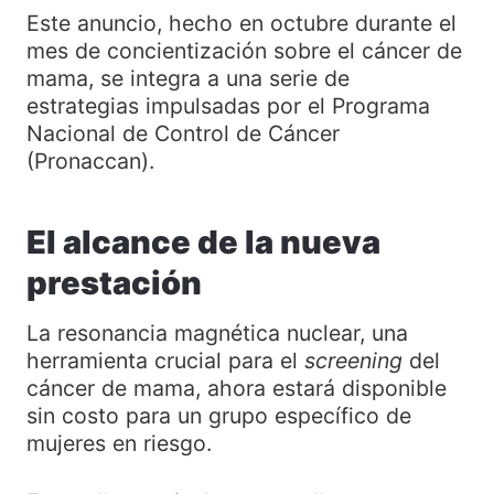
Este anuncio, hecho en octubre durante el
mes de concientización sobre el cáncer de
mama, se integra a una serie de
estrategias impulsadas por el Programa
Nacional de Control de Cáncer
(Pronaccan).
El alcance de la nueva
prestación
La resonancia magnética nuclear, una
herramienta crucial para el
screening
del
cáncer de mama, ahora estará disponible
sin costo para un grupo específico de
mujeres en riesgo.