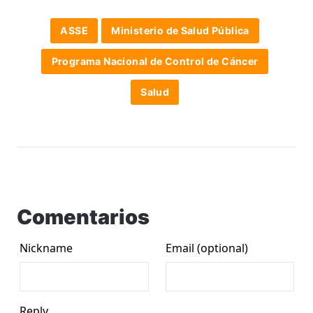
ASSE
Ministerio de Salud Pública
Programa Nacional de Control de Cáncer
Salud
Comentarios