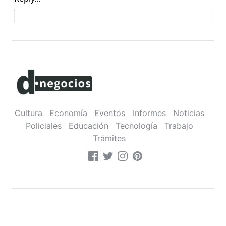
Cultura
Economía
Eventos
Informes
Noticias
Policiales
Educación
Tecnología
Trabajo
Trámites